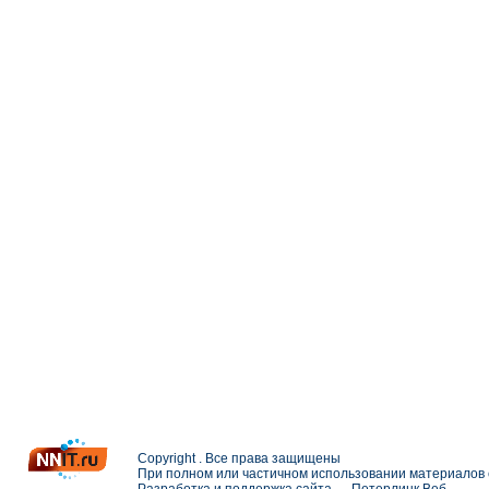
Copyright . Все права защищены
При полном или частичном использовании материалов с