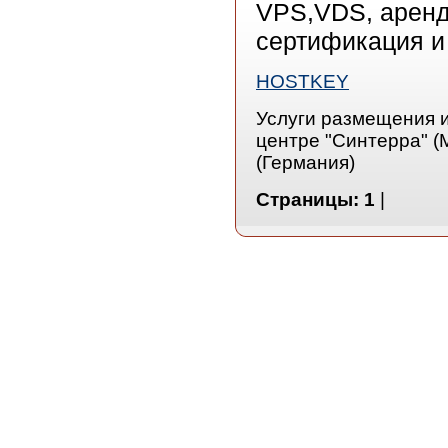
VPS,VDS, аренд
сертификация и 
HOSTKEY
Услуги размещения и
центре "Синтерра" (М
(Германия)
Страницы:
1
|