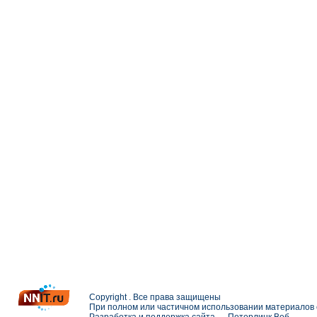
Copyright . Все права защищены
При полном или частичном использовании материалов с