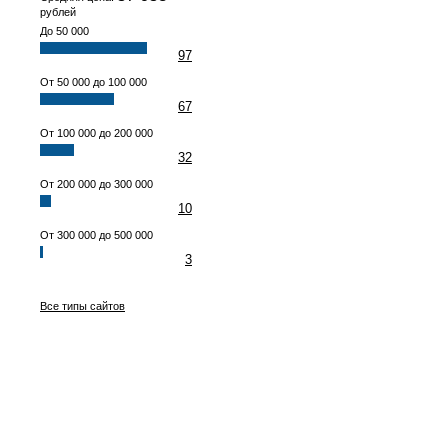
рублей
До 50 000
97
От 50 000 до 100 000
67
От 100 000 до 200 000
32
От 200 000 до 300 000
10
От 300 000 до 500 000
3
Все типы сайтов