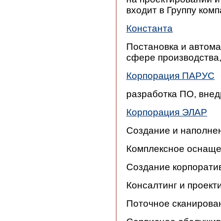
входит в Группу ком
Константа
Постановка и автома
сфере производства,
Корпорация ПАРУС
разработка ПО, внед
Корпорация ЭЛАР
Создание и наполне
Комплексное оснаще
Создание корпорати
Консалтинг и проек
Поточное сканирова