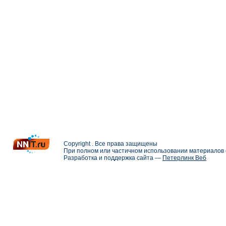
Copyright . Все права защищены
При полном или частичном использовании материалов с
Разработка и поддержка сайта —
Петерлинк Веб