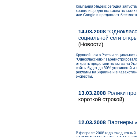
Компания Яндекс сегодня запусти
хранилище для пользовательских ф
или Google и предлагает бесплатн
14.03.2008
"Однокласс
социальной сети откры
(Новости)
Крупнейшая в России социальная 
"Одноклассники" зарегистрировало 
открыть представительства на Укр
сайты будет до 80% украинской и
рекламы на Украине и в Казахстан
эксперты.
13.03.2008
Ролики про
короткой строкой)
12.03.2008
Партнеры «
В феврале 2008 года ежедневный 