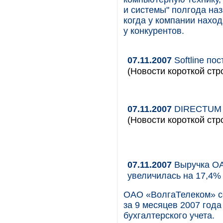
и системы" полгода наз
когда у компании наход
у конкурентов.
07.11.2007
Softline по
(Новости короткой стр
07.11.2007
DIRECTUM р
(Новости короткой стр
07.11.2007
Выручка ОА
увеличилась на 17,4%
ОАО «ВолгаТелеком» со
за 9 месяцев 2007 года
бухгалтерского учета.