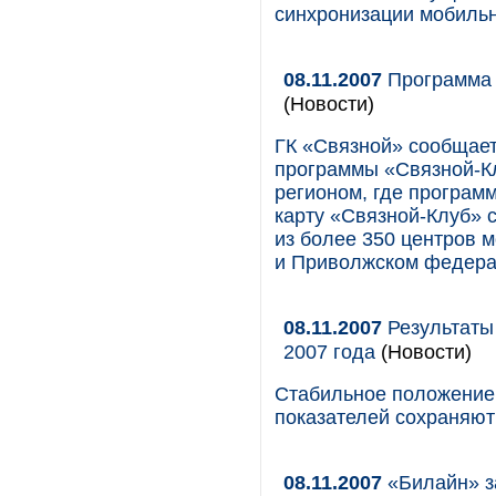
синхронизации мобильн
08.11.2007
Программа 
(Новости)
ГК «Связной» сообщае
программы «Связной-К
регионом, где программ
карту «Связной-Клуб» 
из более 350 центров 
и Приволжском федера
08.11.2007
Результаты
2007 года
(Новости)
Стабильное положение 
показателей сохраняют
08.11.2007
«Билайн» з