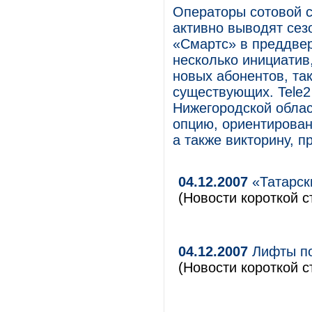
Операторы сотовой с
активно выводят сез
«Смартс» в преддвер
несколько инициатив
новых абонентов, та
существующих. Tele2
Нижегородской облас
опцию, ориентирован
а также викторину, 
04.12.2007
«Татарски
(Новости короткой с
04.12.2007
Лифты по
(Новости короткой с