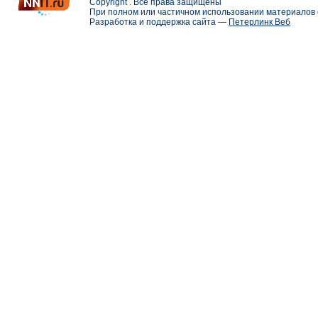
Copyright . Все права защищены
При полном или частичном использовании материалов с
Разработка и поддержка сайта —
Петерлинк Веб