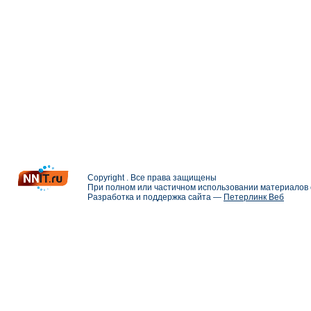
Copyright . Все права защищены
При полном или частичном использовании материалов с
Разработка и поддержка сайта —
Петерлинк Веб