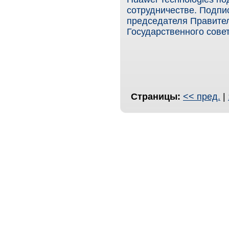
сотрудничестве. Подпи
председателя Правите
Государственного совет
Страницы:
<< пред.
|