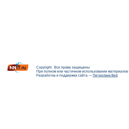
Copyright . Все права защищены
При полном или частичном использовании материалов с
Разработка и поддержка сайта —
Петерлинк Веб