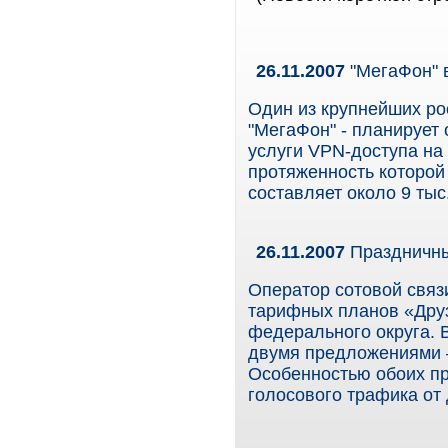
26.11.2007
"МегаФон" 
Один из крупнейших ро
"МегаФон" - планирует
услуги VPN-доступа на
протяженность которой
составляет около 9 тыс.
26.11.2007
Праздничны
Оператор сотовой связ
тарифных планов «Друз
федерального округа. 
двумя предложениями –
Особенностью обоих пр
голосового трафика от