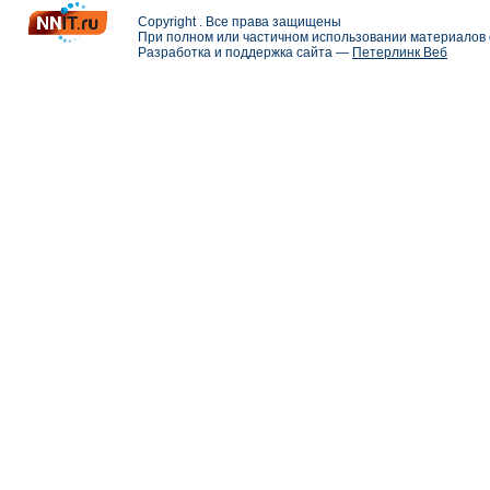
Copyright . Все права защищены
При полном или частичном использовании материалов с
Разработка и поддержка сайта —
Петерлинк Веб