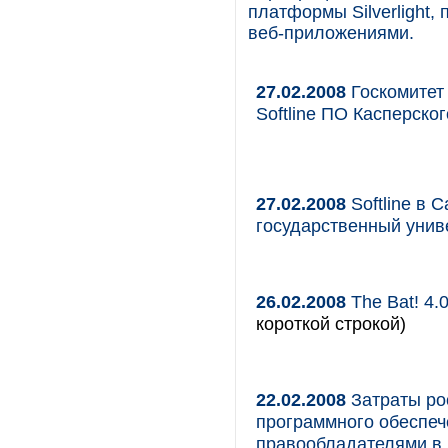
платформы Silverlight
веб-приложениями.
27.02.2008
Госкомитет
Softline ПО Касперског
27.02.2008
Softline в 
государственный унив
26.02.2008
The Bat! 4.
короткой строкой)
22.02.2008
Затраты ро
программного обеспеч
правообладателями в 