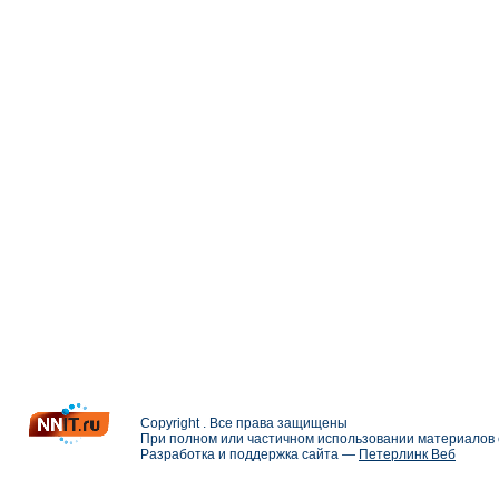
Copyright . Все права защищены
При полном или частичном использовании материалов с
Разработка и поддержка сайта —
Петерлинк Веб