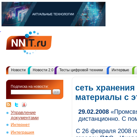
Новости
Новости 2.0
Тесты цифровой техники
Интервью
сеть хранения
Подписка на новости:
материалы с 
29.02.2008
«Промсвя
Управление
документами
дистанционно. С по
Интернет
С 26 февраля 2008 
Интеграция