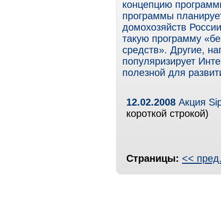
концепцию программ
программы планирует
домохозяйств России
такую программу «бе
средств». Другие, на
популяризирует Инте
полезной для развит
12.02.2008
Акция Si
короткой строкой)
Страницы:
<< пред