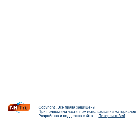
Copyright . Все права защищены
При полном или частичном использовании материалов с
Разработка и поддержка сайта —
Петерлинк Веб