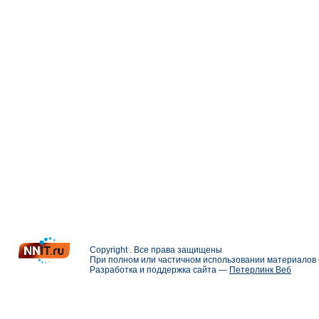
Copyright . Все права защищены
При полном или частичном использовании материалов с
Разработка и поддержка сайта —
Петерлинк Веб