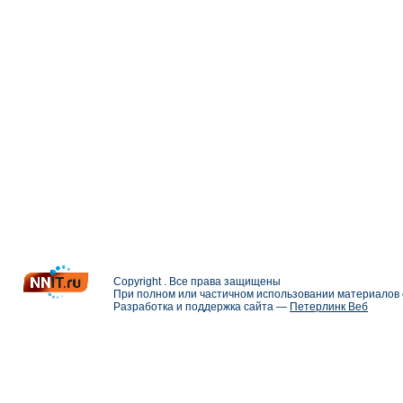
Copyright . Все права защищены
При полном или частичном использовании материалов с
Разработка и поддержка сайта —
Петерлинк Веб