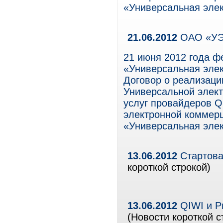
«Универсальная элек
21.06.2012
ОАО «УЭК
21 июня 2012 года ф
«Универсальная элек
Договор о реализаци
Универсальной элект
услуг провайдеров Q
электронной коммер
«Универсальная элек
13.06.2012
Стартова
короткой строкой)
13.06.2012
QIWI и P
(Новости короткой с