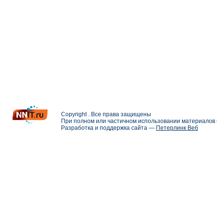
Copyright . Все права защищены
При полном или частичном использовании материалов с
Разработка и поддержка сайта —
Петерлинк Веб