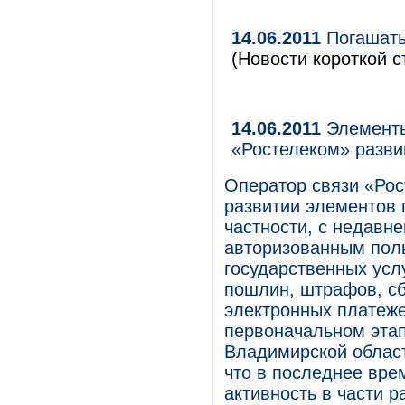
14.06.2011
Погашать
(Новости короткой с
14.06.2011
Элементы
«Ростелеком» разви
Оператор связи «Рос
развитии элементов 
частности, с недавн
авторизованным пол
государственных усл
пошлин, штрафов, сб
электронных платеже
первоначальном этап
Владимирской област
что в последнее вре
активность в части 