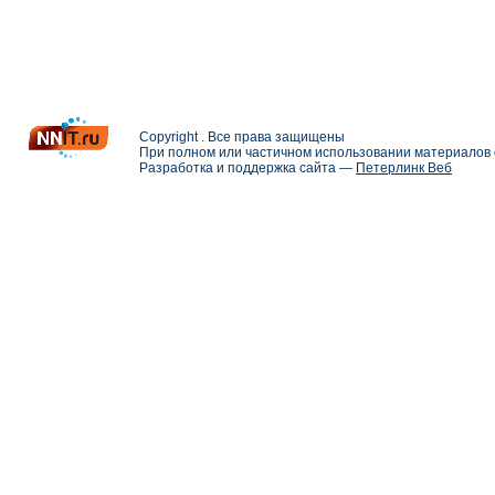
Copyright . Все права защищены
При полном или частичном использовании материалов с
Разработка и поддержка сайта —
Петерлинк Веб