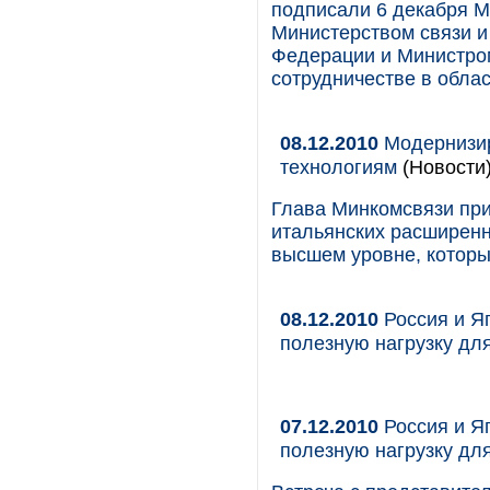
подписали 6 декабря 
Министерством связи и
Федерации и Министро
сотрудничестве в облас
08.12.2010
Модернизир
технологиям
(Новости
Глава Минкомсвязи при
итальянских расширенн
высшем уровне, которые
08.12.2010
Россия и Я
полезную нагрузку дл
07.12.2010
Россия и Я
полезную нагрузку дл