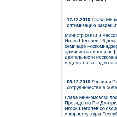
17.12.2010
Глава Минк
оптимизацию разреши
Министр связи и массо
Игорь Щёголев 16 дека
семинаре Роскомнадзо
административной реф
деятельности Роскомна
ведомства за год и пос
08.12.2010
Россия и П
сотрудничестве в обла
Глава Минкомсвязи пос
Президента РФ Дмитрия
Игорь Щёголев со свои
инфраструктуры Респу