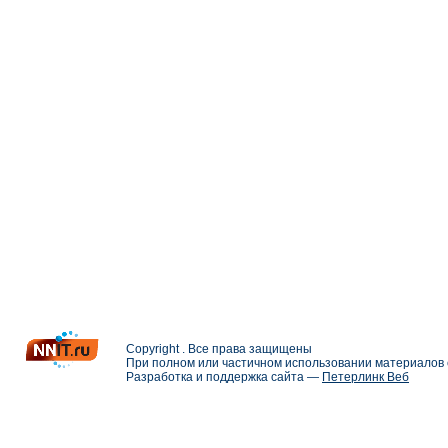
Copyright . Все права защищены
При полном или частичном использовании материалов с
Разработка и поддержка сайта —
Петерлинк Веб