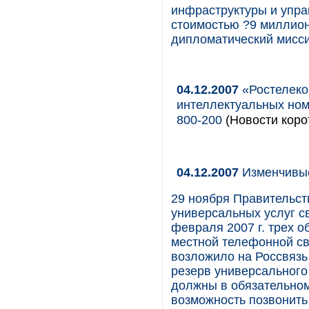
инфраструктуры и упра
стоимостью ?9 миллион
дипломатический миссий
04.12.2007
«Ростелеко
интеллектуальных номе
800-200
(Новости коро
04.12.2007
Изменчивы
29 ноября Правительс
универсальных услуг с
февраля 2007 г. трех 
местной телефонной св
возложило на Россвязь
резерв универсального
должны в обязательном
возможность позвонить