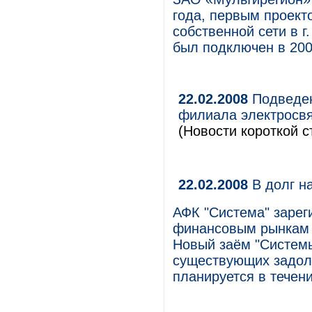
года, первым проект
собственной сети в г
был подключен в 200
22.02.2008
Подведен
филиала электросвя
(Новости короткой с
22.02.2008
В долг н
АФК "Система" зарег
финансовым рынкам (
Новый заём "Систем
существующих задол
планируется в течени