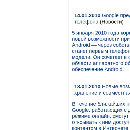
14.01.2010
Google пре
телефона
(Новости)
5 января 2010 года к
новой возможности пр
Android — через собст
станет первым телефон
модели. Он сочетает в
области аппаратного о
обеспечение Android.
13.01.2010
Новые возм
хранение и совместна
В течение ближайших 
Google, работающих с 
режиме онлайн, смогут
открывать к ним доступ
контентом в Интернете