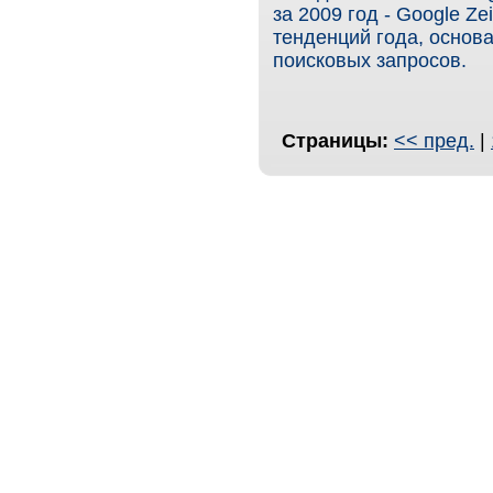
за 2009 год - Google Zei
тенденций года, основ
поисковых запросов.
Страницы:
<< пред.
|