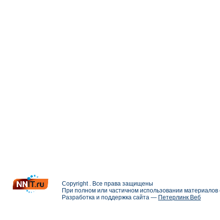
Copyright . Все права защищены
При полном или частичном использовании материалов с
Разработка и поддержка сайта —
Петерлинк Веб