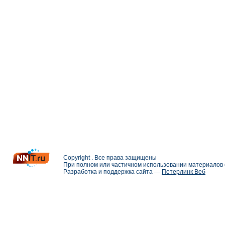
Copyright . Все права защищены
При полном или частичном использовании материалов с
Разработка и поддержка сайта —
Петерлинк Веб