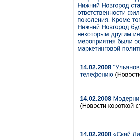
Нижний Новгород ста
ответственности фили
поколения. Кроме то
Нижний Новгород буд
некоторым другим ин
мероприятия были о
маркетинговой полит
14.02.2008
"Ульянов
телефонию
(Новости
14.02.2008
Модерниз
(Новости короткой с
14.02.2008
«Скай Ли