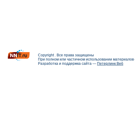
Copyright . Все права защищены
При полном или частичном использовании материалов с
Разработка и поддержка сайта —
Петерлинк Веб