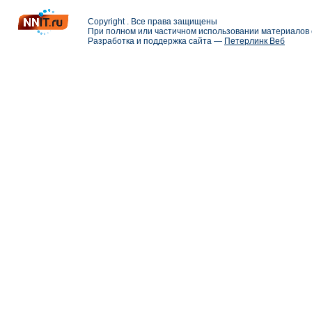
Copyright . Все права защищены
При полном или частичном использовании материалов с
Разработка и поддержка сайта —
Петерлинк Веб