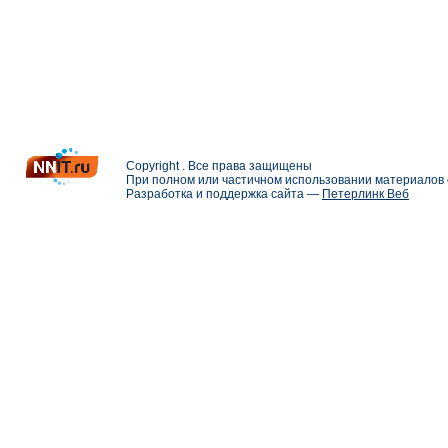
Copyright . Все права защищены
При полном или частичном использовании материалов с
Разработка и поддержка сайта —
Петерлинк Веб