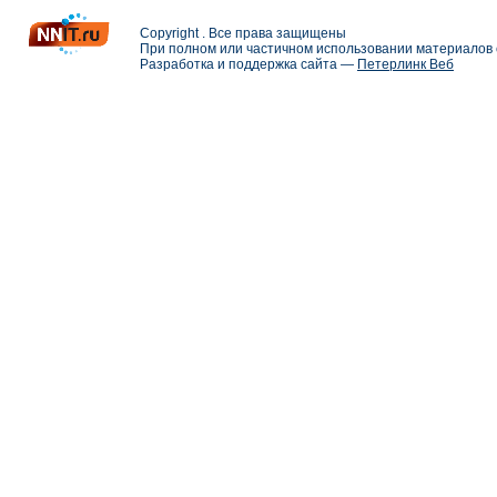
Copyright . Все права защищены
При полном или частичном использовании материалов с
Разработка и поддержка сайта —
Петерлинк Веб