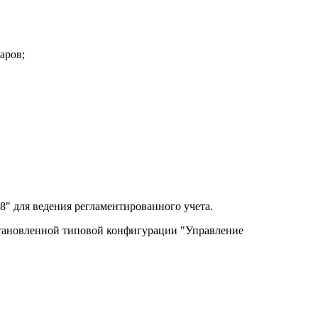
аров;
" для ведения регламентированного учета.
установленной типовой конфигурации "Управление