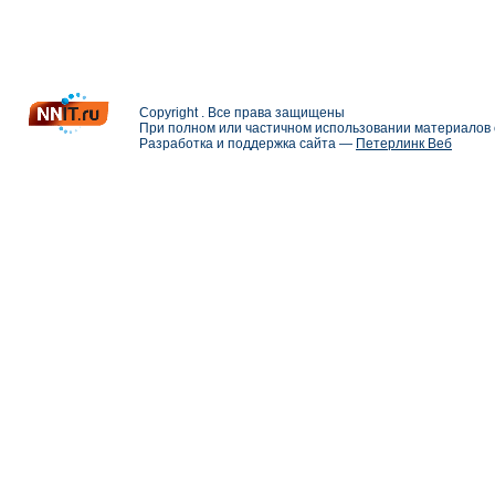
Copyright . Все права защищены
При полном или частичном использовании материалов с
Разработка и поддержка сайта —
Петерлинк Веб