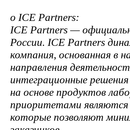
о ICE Partners:
ICE Partners — официал
России. ICE Partners дин
компания, основанная в н
направления деятельност
интеграционные решения 
на основе продуктов лаб
приоритетами являются 
которые позволяют мин
заказчиков.