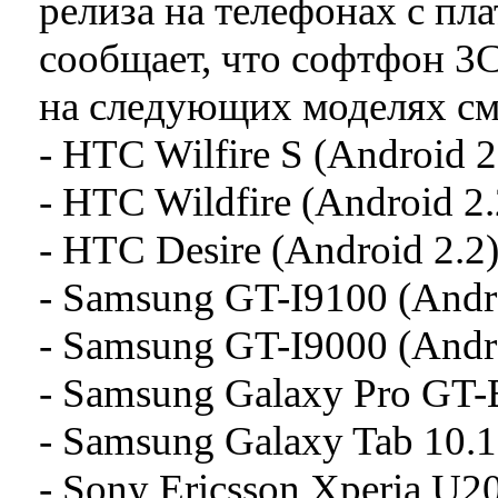
релиза на телефонах с пла
сообщает, что софтфон 3C
на следующих моделях с
- HTC Wilfire S (Android 2
- HTC Wildfire (Android 2.
- HTC Desire (Android 2.2)
- Samsung GT-I9100 (Andro
- Samsung GT-I9000 (Andro
- Samsung Galaxy Pro GT-B
- Samsung Galaxy Tab 10.1
- Sony Ericsson Xperia U20