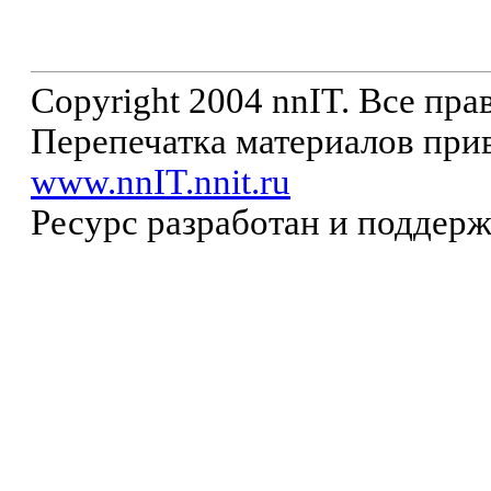
Copyright 2004 nnIT. Все пр
Перепечатка материалов прив
www.nnIT.nnit.ru
Ресурс разработан и поддер