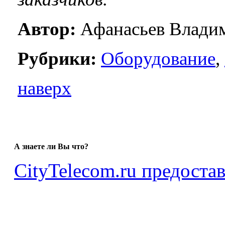
Автор:
Афанасьев Влади
Рубрики:
Оборудование
,
наверх
А знаете ли Вы что?
CityTelecom.ru предостав