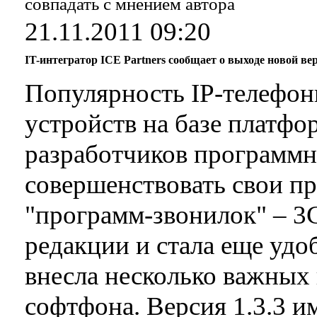
совпадать с мнением автора
21.11.2011 09:20
IT-интегратор ICE Partners сообщает о выходе новой в
Популярность IP-телефон
устройств на базе платфо
разработчиков программн
совершенствовать свои пр
"программ-звонилок" – 3
редакции и стала еще удо
внесла несколько важных 
софтфона. Версия 1.3.3 и