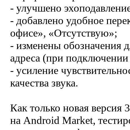
- улучшено эхоподавление
- добавлено удобное пер
офисе», «Отсутствую»;
- изменены обозначения д
адреса (при подключении 
- усиление чувствительн
качества звука.
Как только новая версия
на Android Market, тести