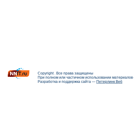
Copyright . Все права защищены
При полном или частичном использовании материалов с
Разработка и поддержка сайта —
Петерлинк Веб