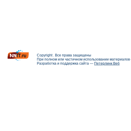
Copyright . Все права защищены
При полном или частичном использовании материалов с
Разработка и поддержка сайта —
Петерлинк Веб