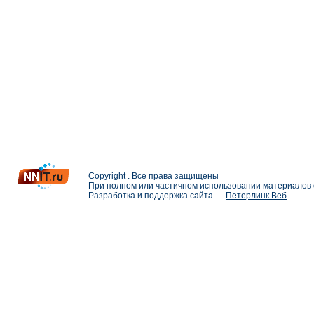
Copyright . Все права защищены
При полном или частичном использовании материалов с
Разработка и поддержка сайта —
Петерлинк Веб