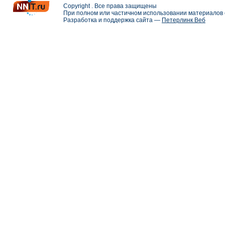
Copyright . Все права защищены
При полном или частичном использовании материалов с
Разработка и поддержка сайта —
Петерлинк Веб