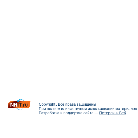
Copyright . Все права защищены
При полном или частичном использовании материалов с
Разработка и поддержка сайта —
Петерлинк Веб