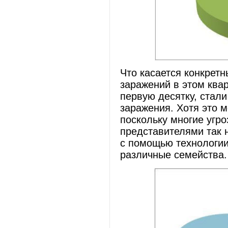
Что касается конкрет
заражений в этом ква
первую десятку, стал
заражения. Хотя это 
поскольку многие угр
представителями так 
с помощью технологии
различные семейства.