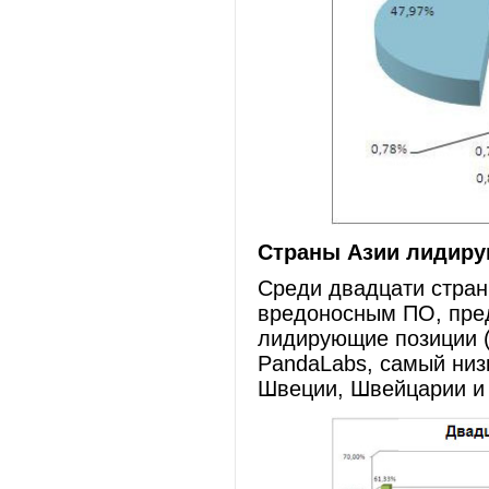
Страны Азии лидиру
Среди двадцати стран
вредоносным ПО, пре
лидирующие позиции (
PandaLabs, самый низ
Швеции, Швейцарии и 