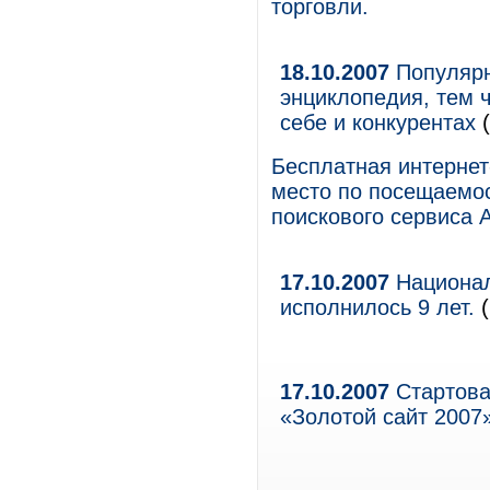
торговли.
18.10.2007
Популярн
энциклопедия, тем 
себе и конкурентах
(
Бесплатная интернет
место по посещаемос
поискового сервиса A
17.10.2007
Национал
исполнилось 9 лет.
17.10.2007
Стартова
«Золотой сайт 2007»