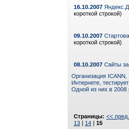
16.10.2007
Яндекс.Д
короткой строкой)
09.10.2007
Стартова
короткой строкой)
08.10.2007
Сайты за
Организация ICANN,
Интернете, тестируе
Одной из них в 2008 
Страницы:
<< пред
13
|
14
|
15