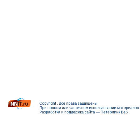
Copyright . Все права защищены
При полном или частичном использовании материалов с
Разработка и поддержка сайта —
Петерлинк Веб