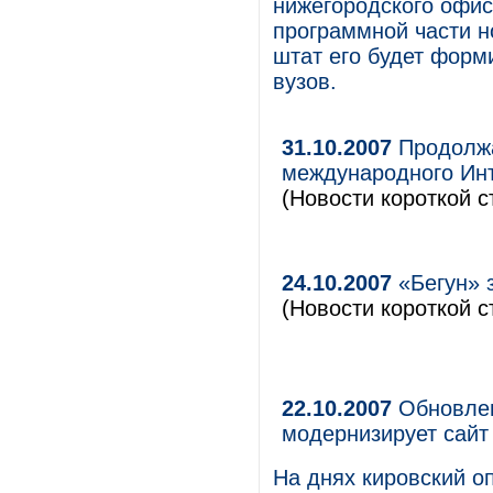
нижегородского офис
программной части н
штат его будет форм
вузов.
31.10.2007
Продолжа
международного Инт
(Новости короткой с
24.10.2007
«Бегун» 
(Новости короткой с
22.10.2007
Обновлен
модернизирует сайт
На днях кировский 