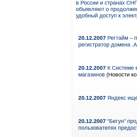
в России и странах СНГ
объявляют о продолжен
удобный доступ к элект
20.12.2007
Регтайм – 
регистратор домена 
20.12.2007
К Системе 
магазинов
(Новости ко
20.12.2007
Яндекс ище
20.12.2007
"Бегун" про
пользователях предос