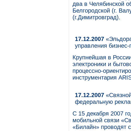
два в Челябинской об
Белгородской (г. Вал
(г.Димитровград).
17.12.2007
«Эльдора
управления бизнес-
Крупнейшая в России
электроники и бытов
процессно-ориентир
инструментария ARIS
17.12.2007
«Связной
федеральную рекла
С 15 декабря 2007 го
мобильной связи «Св
«Билайн» проводят 