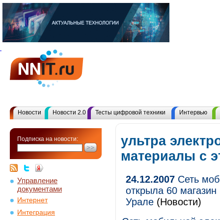
Новости
Новости 2.0
Тесты цифровой техники
Интервью
ультра электр
Подписка на новости:
материалы с 
24.12.2007
Сеть моб
Управление
документами
открыла 60 магазин
Интернет
Урале
(Новости)
Интеграция