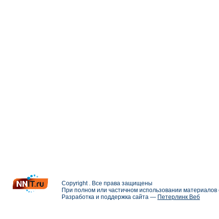
Copyright . Все права защищены
При полном или частичном использовании материалов с
Разработка и поддержка сайта —
Петерлинк Веб