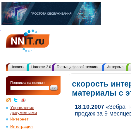
Новости
Новости 2.0
Тесты цифровой техники
Интервью
скорость инте
Подписка на новости:
материалы с 
18.10.2007
«Зебра Т
Управление
документами
продаж за 9 месяцев
Интернет
Интеграция