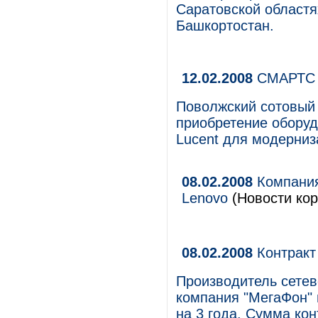
Саратовской областях
Башкортостан.
12.02.2008
СМАРТС 
Поволжский сотовый
приобретение оборуд
Lucent для модерниз
08.02.2008
Компания
Lenovo
(Новости кор
08.02.2008
Контракт
Производитель сетев
компания "МегаФон"
на 3 года. Сумма кон