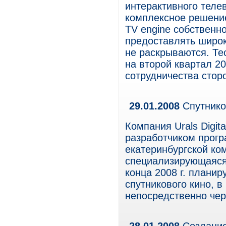
интерактивного теле
комплексное решени
TV engine собственно
предоставлять широк
не раскрываются. Те
на второй квартал 20
сотрудничества стор
29.01.2008
Спутнико
Компания Urals Digit
разработчиком прогр
екатеринбургской ком
специализирующаяся
конца 2008 г. планир
спутникового кино, в
непосредственно чер