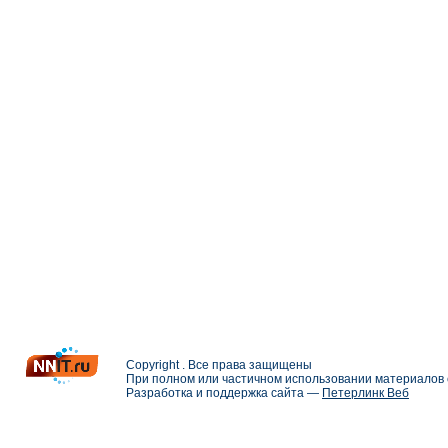
Copyright . Все права защищены
При полном или частичном использовании материалов с
Разработка и поддержка сайта —
Петерлинк Веб