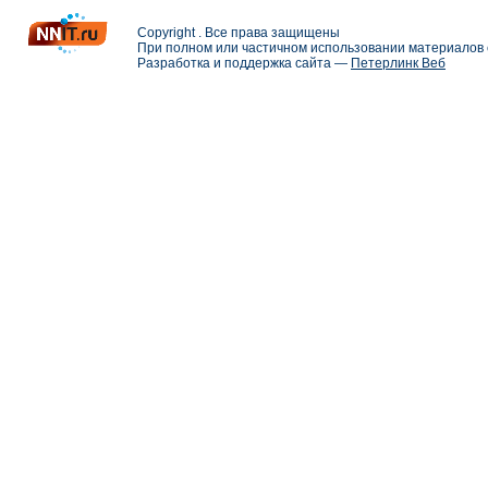
Copyright . Все права защищены
При полном или частичном использовании материалов с
Разработка и поддержка сайта —
Петерлинк Веб