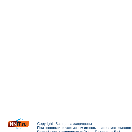
Copyright . Все права защищены
При полном или частичном использовании материалов с