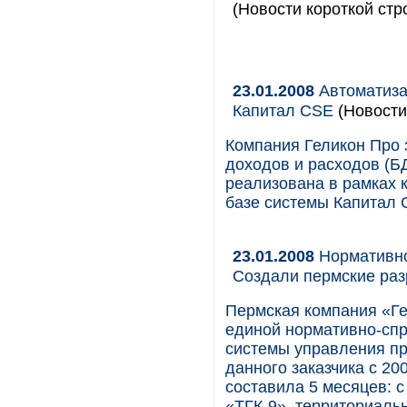
(Новости короткой стр
23.01.2008
Автоматиза
Капитал CSE
(Новости
Компания Геликон Про 
доходов и расходов (Б
реализована в рамках 
базе системы Капитал 
23.01.2008
Нормативно
Создали пермские раз
Пермская компания «Ге
единой нормативно-спр
системы управления п
данного заказчика с 20
составила 5 месяцев: с
«ТГК-9», территориаль