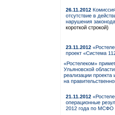
26.11.2012
Комиссия
отсутствие в дейст
нарушения законода
короткой строкой)
23.11.2012
«Ростеле
проект «Система 1
«Ростелеком» примет
Ульяновской области
реализации проекта 
на правительственно
21.11.2012
«Ростеле
операционные резул
2012 года по МСФ