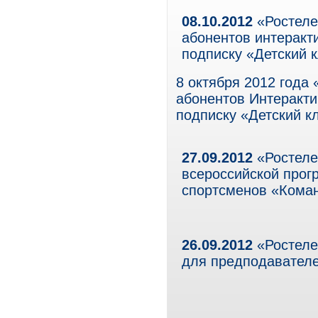
08.10.2012
«Ростеле
абонентов интеракт
подписку «Детский 
8 октября 2012 года
абонентов Интеракти
подписку «Детский к
27.09.2012
«Ростеле
всероссийской прог
спортсменов «Кома
26.09.2012
«Ростеле
для предподавател