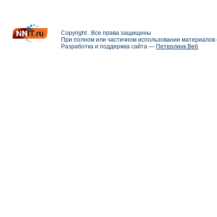
Copyright . Все права защищены
При полном или частичном использовании материалов с
Разработка и поддержка сайта —
Петерлинк Веб