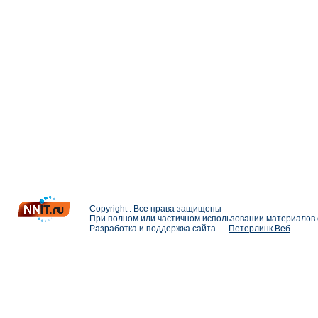
Copyright . Все права защищены
При полном или частичном использовании материалов с
Разработка и поддержка сайта —
Петерлинк Веб