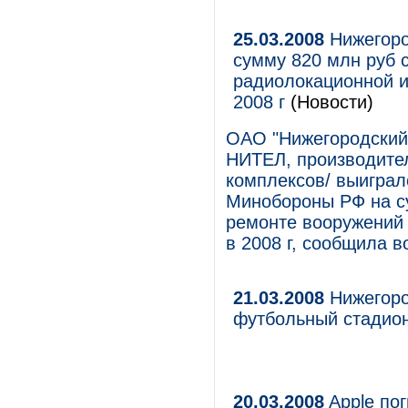
25.03.2008
Нижегоро
сумму 820 млн руб 
радиолокационной и
2008 г
(Новости)
ОАО "Нижегородский 
НИТЕЛ, производите
комплексов/ выиграл
Минобороны РФ на су
ремонте вооружений 
в 2008 г, сообщила в
21.03.2008
Нижегоро
футбольный стадио
20.03.2008
Apple пог