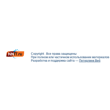
Copyright . Все права защищены
При полном или частичном использовании материалов с
Разработка и поддержка сайта —
Петерлинк Веб