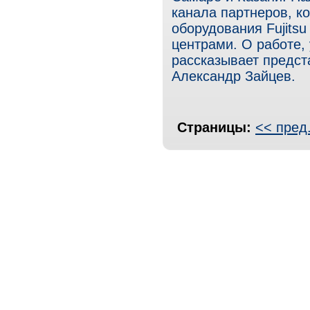
канала партнеров, к
оборудования Fujitsu
центрами. О работе,
рассказывает предст
Александр Зайцев.
Страницы:
<< пред